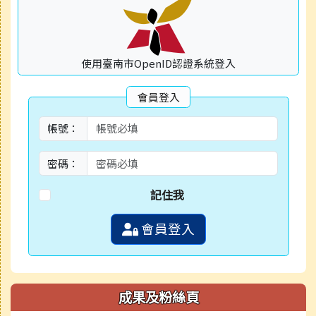
使用臺南市OpenID認證系統登入
會員登入
帳號：
密碼：
記住我
會員登入
成果及粉絲頁