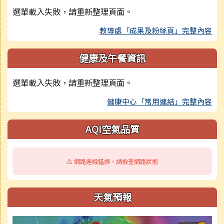
選單載入失敗，請重新整理頁面。
教導處「成果及粉絲頁」完整內容
健康及午餐資訊
選單載入失敗，請重新整理頁面。
健康中心「常用連結」完整內容
AQI空氣品質
⚠️ 網路連線錯誤，請檢查網路狀態
天氣預報