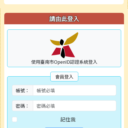
右邊區域內容
請由此登入
使用臺南市OpenID認證系統登入
會員登入
帳號：
密碼：
記住我