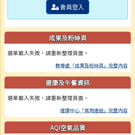
會員登入
成果及粉絲頁
選單載入失敗，請重新整理頁面。
教導處「成果及粉絲頁」完整內容
健康及午餐資訊
選單載入失敗，請重新整理頁面。
健康中心「常用連結」完整內容
AQI空氣品質