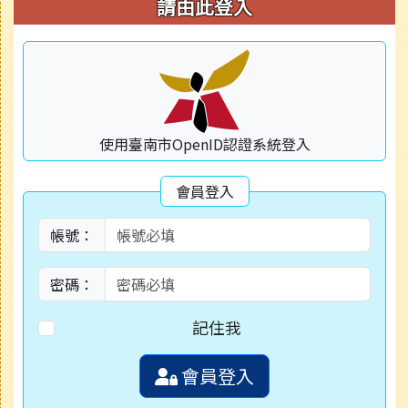
右邊區域內容
請由此登入
使用臺南市OpenID認證系統登入
會員登入
帳號：
密碼：
記住我
會員登入