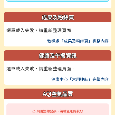
成果及粉絲頁
選單載入失敗，請重新整理頁面。
教導處「成果及粉絲頁」完整內容
健康及午餐資訊
選單載入失敗，請重新整理頁面。
健康中心「常用連結」完整內容
AQI空氣品質
⚠️ 網路連線錯誤，請檢查網路狀態