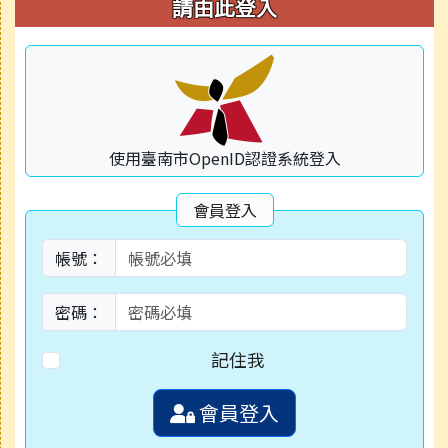
右邊區域內容
請由此登入
使用臺南市OpenID認證系統登入
會員登入
帳號：
密碼：
記住我
會員登入