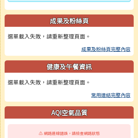
成果及粉絲頁
選單載入失敗，請重新整理頁面。
成果及粉絲頁完整內容
健康及午餐資訊
選單載入失敗，請重新整理頁面。
常用連結完整內容
AQI空氣品質
⚠️ 網路連線錯誤，請檢查網路狀態