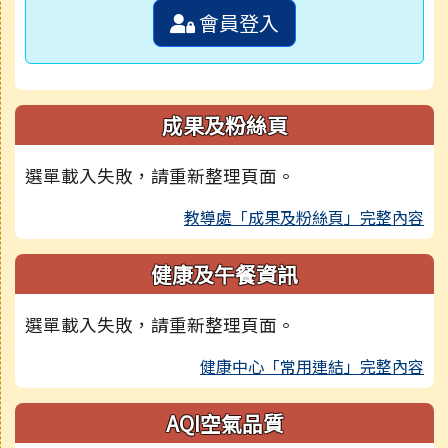
會員登入
成果及粉絲頁
選單載入失敗，請重新整理頁面。
教導處「成果及粉絲頁」完整內容
健康及午餐資訊
選單載入失敗，請重新整理頁面。
健康中心「常用連結」完整內容
AQI空氣品質