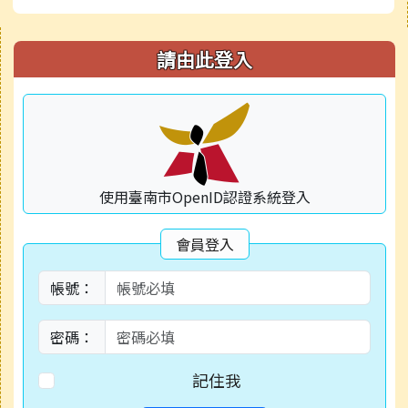
右邊區域內容
請由此登入
使用臺南市OpenID認證系統登入
會員登入
帳號：
密碼：
記住我