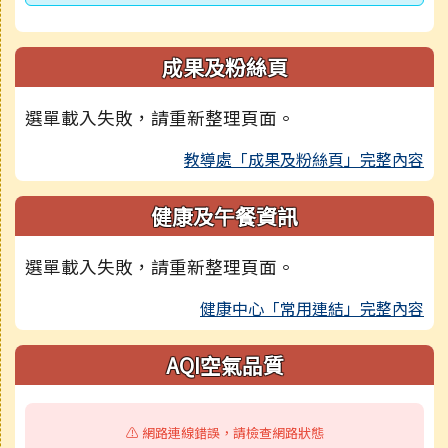
成果及粉絲頁
選單載入失敗，請重新整理頁面。
教導處「成果及粉絲頁」完整內容
健康及午餐資訊
選單載入失敗，請重新整理頁面。
健康中心「常用連結」完整內容
AQI空氣品質
⚠️ 網路連線錯誤，請檢查網路狀態