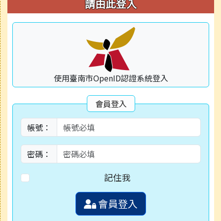
右邊區域內容
請由此登入
使用臺南市OpenID認證系統登入
會員登入
帳號：
密碼：
記住我
會員登入