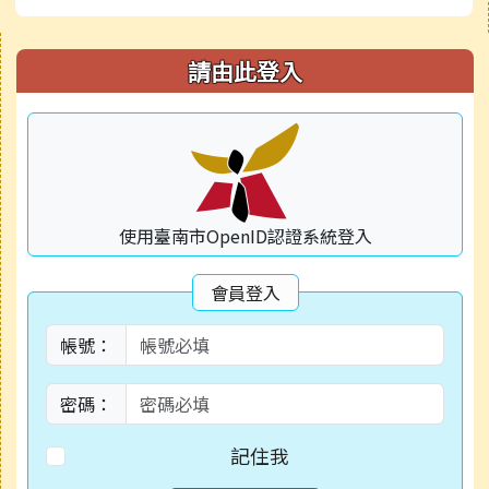
右邊區域內容
請由此登入
使用臺南市OpenID認證系統登入
會員登入
帳號：
密碼：
記住我