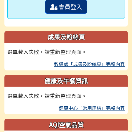
會員登入
成果及粉絲頁
選單載入失敗，請重新整理頁面。
教導處「成果及粉絲頁」完整內容
健康及午餐資訊
選單載入失敗，請重新整理頁面。
健康中心「常用連結」完整內容
AQI空氣品質