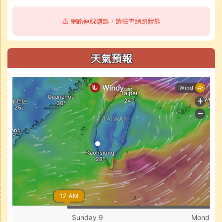
⚠️ 網路連線錯誤，請檢查網路狀態
天氣預報