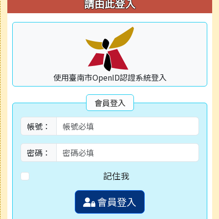
右邊區域內容
請由此登入
使用臺南市OpenID認證系統登入
會員登入
帳號：
密碼：
記住我
會員登入