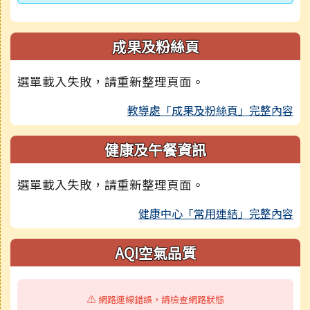
成果及粉絲頁
選單載入失敗，請重新整理頁面。
教導處「成果及粉絲頁」完整內容
健康及午餐資訊
選單載入失敗，請重新整理頁面。
健康中心「常用連結」完整內容
AQI空氣品質
⚠️ 網路連線錯誤，請檢查網路狀態