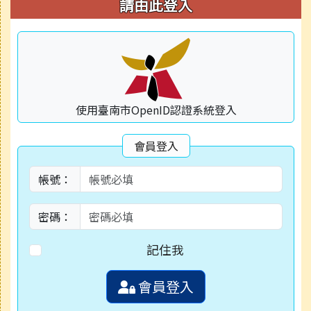
右邊區域內容
請由此登入
使用臺南市OpenID認證系統登入
會員登入
帳號：
密碼：
記住我
會員登入