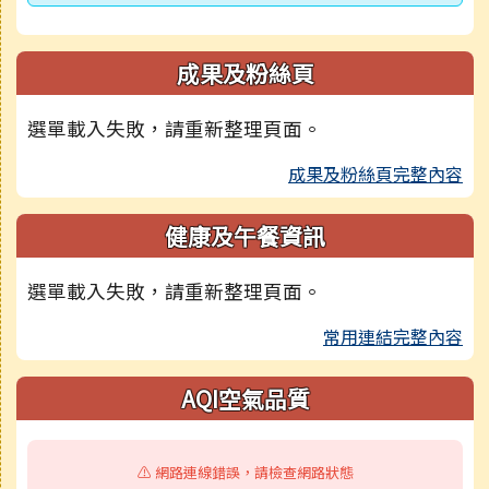
成果及粉絲頁
選單載入失敗，請重新整理頁面。
成果及粉絲頁完整內容
健康及午餐資訊
選單載入失敗，請重新整理頁面。
常用連結完整內容
AQI空氣品質
⚠️ 網路連線錯誤，請檢查網路狀態